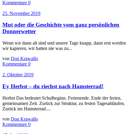
Kommentare 0
25. November 2019
Mut oder die Geschichte vom ganz persönlichen
Donnerwetter
Wenn wir dann alt sind und unsere Tage knapp, dann erst werden
wir kapieren, wir hatten nie was zu...
von
Don Krawallo
Kommentare 0
2. Oktober 2019
Ey Herbst – du riechst nach Hamsterrad!
Herbst Das bedeutet Schulbeginn. Ferienende. Ende der freien,
gemeinsamen Zeit. Zurück zur Struktur, zu festen Tagesabläufen.
Zurück ins Hamsterrad....
von
Don Krawallo
Kommentare 0