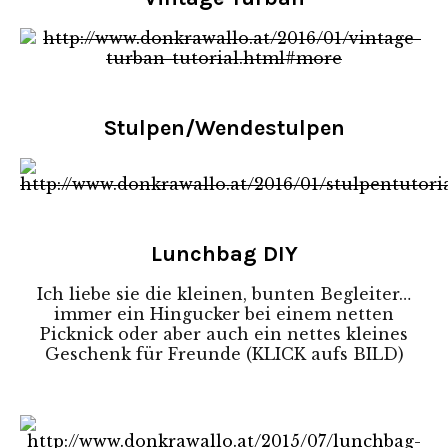
Stulpen/Wendestulpen
Lunchbag DIY
Ich liebe sie die kleinen, bunten Begleiter…
immer ein Hingucker bei einem netten
Picknick oder aber auch ein nettes kleines
Geschenk für Freunde (KLICK aufs BILD)