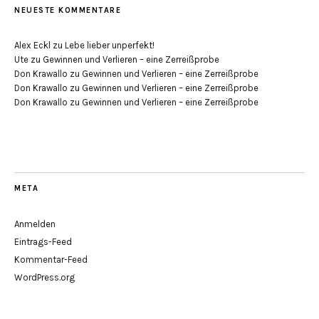
NEUESTE KOMMENTARE
Alex Eckl
zu
Lebe lieber unperfekt!
Ute
zu
Gewinnen und Verlieren – eine Zerreißprobe
Don Krawallo
zu
Gewinnen und Verlieren – eine Zerreißprobe
Don Krawallo
zu
Gewinnen und Verlieren – eine Zerreißprobe
Don Krawallo
zu
Gewinnen und Verlieren – eine Zerreißprobe
META
Anmelden
Eintrags-Feed
Kommentar-Feed
WordPress.org