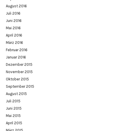
August 2016
Juli 2016
Juni 2016
Mai 2016
April 2016
März 2016
Februar 2016
Januar 2016
Dezember 2015
November 2015
Oktober 2015
September 2015
August 2015
Juli 2015
Juni 2015
Mai 2015
April 2015
März 2015