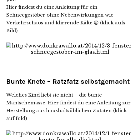
Hier findest du eine Anleitung für ein
Schneegestöber ohne Nebenwirkungen wie
Verkehrschaos und klirrende Kälte 😉 (klick aufs
Bild)
Bunte Knete – Ratzfatz selbstgemacht
Welches Kind liebt sie nicht – die bunte
Mantschemasse. Hier findest du eine Anleitung zur
Herstellung aus haushaltsüblichen Zutaten (klick
auf Bild)