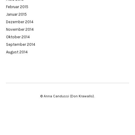
Februar 2015
Januar 2015
Dezember 2014
November 2014
Oktober 2014
September 2014
August 2014
© Anna Candussi (Don Krawallo)