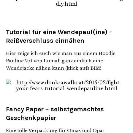
Tutorial für eine Wendepaul(ine) –
Reißverschluss einnähen
Hier zeige ich euch wie man aus einem Hoodie
Pauline 2.0 von Lumali ganz einfach eine
Wendejacke nähen kann (klick aufs Bild)
Fancy Paper – selbstgemachtes
Geschenkpapier
Eine tolle Verpackung für Omas und Opas