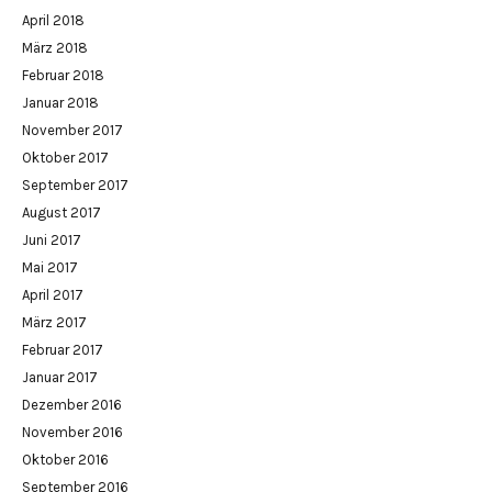
April 2018
März 2018
Februar 2018
Januar 2018
November 2017
Oktober 2017
September 2017
August 2017
Juni 2017
Mai 2017
April 2017
März 2017
Februar 2017
Januar 2017
Dezember 2016
November 2016
Oktober 2016
September 2016