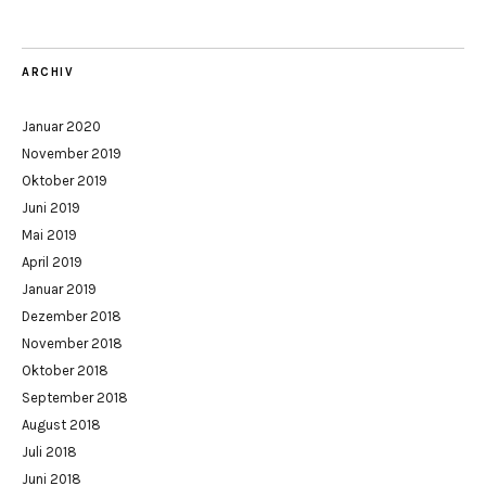
ARCHIV
Januar 2020
November 2019
Oktober 2019
Juni 2019
Mai 2019
April 2019
Januar 2019
Dezember 2018
November 2018
Oktober 2018
September 2018
August 2018
Juli 2018
Juni 2018