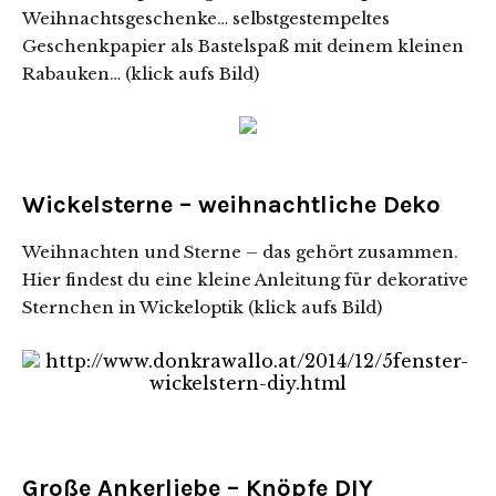
Weihnachtsgeschenke… selbstgestempeltes
Geschenkpapier als Bastelspaß mit deinem kleinen
Rabauken… (klick aufs Bild)
Wickelsterne – weihnachtliche Deko
Weihnachten und Sterne – das gehört zusammen.
Hier findest du eine kleine Anleitung für dekorative
Sternchen in Wickeloptik (klick aufs Bild)
Große Ankerliebe – Knöpfe DIY