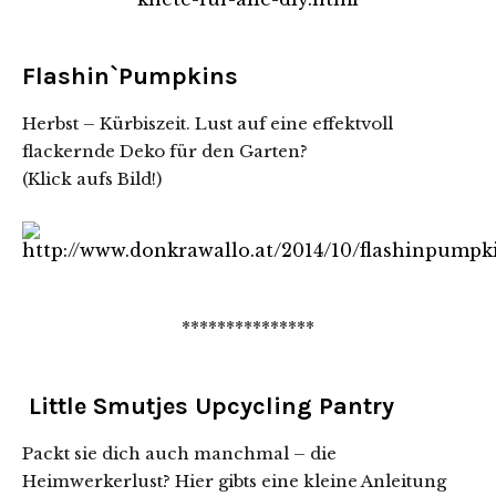
Flashin`Pumpkins
Herbst – Kürbiszeit. Lust auf eine effektvoll
flackernde Deko für den Garten?
(Klick aufs Bild!)
***************
Little Smutjes Upcycling Pantry
Packt sie dich auch manchmal – die
Heimwerkerlust? Hier gibts eine kleine Anleitung