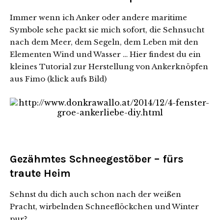
Immer wenn ich Anker oder andere maritime
Symbole sehe packt sie mich sofort, die Sehnsucht
nach dem Meer, dem Segeln, dem Leben mit den
Elementen Wind und Wasser … Hier findest du ein
kleines Tutorial zur Herstellung von Ankerknöpfen
aus Fimo (klick aufs Bild)
Gezähmtes Schneegestöber – fürs
traute Heim
Sehnst du dich auch schon nach der weißen
Pracht, wirbelnden Schneeflöckchen und Winter
pur?