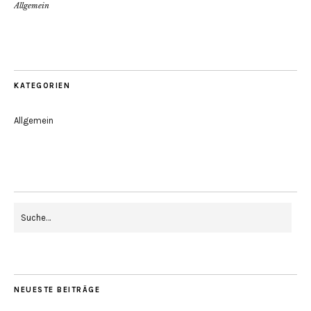
Allgemein
KATEGORIEN
Allgemein
NEUESTE BEITRÄGE