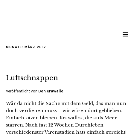
MONATE:
MÄRZ 2017
Luftschnappen
Veröffentlicht von
Don Krawallo
Wär da nicht die Sache mit dem Geld, das man nun
doch verdienen muss – wir wären dort geblieben.
Einfach sitzen bleiben. Krawallos, die aufs Meer
starren. Nach fast 12 Wochen Durchleben
verschiedenster Virenstadien hats einfach gereicht!