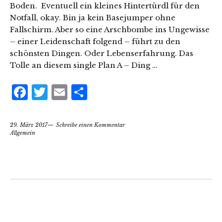
Boden. Eventuell ein kleines Hintertürdl für den
Notfall, okay. Bin ja kein Basejumper ohne
Fallschirm. Aber so eine Arschbombe ins Ungewisse
– einer Leidenschaft folgend – führt zu den
schönsten Dingen. Oder Lebenserfahrung. Das
Tolle an diesem single Plan A – Ding …
Facebook
Twitter
Email
Teilen
29. März 2017
Schreibe einen Kommentar
Allgemein