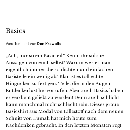
Basics
Veröffentlicht von
Don Krawallo
„Ach, nur so ein Basicteil.“ Kennt ihr solche
Aussagen von euch selbst? Warum wertet man
eigentlich immer die schlichten und einfachen
Basisteile ein wenig ab? Klar ist es toll echte
Hingucker zu fertigen. Teile, die in den Augen
Entdeckerlust hervorrufen. Aber auch Basics haben
es verdient geliebt zu werden! Denn auch schlicht
kann manchmal nicht schlecht sein. Dieses graue
Basicshirt aus Modal von Lillestoff nach dem neuen
Schnitt von Lumali hat mich heute zum
Nachdenken gebracht. In den letzten Monaten regt