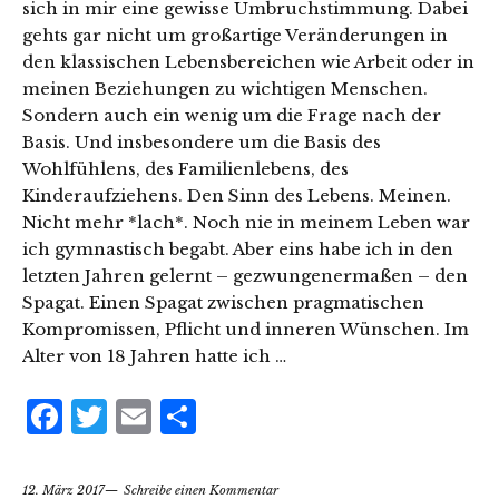
sich in mir eine gewisse Umbruchstimmung. Dabei
gehts gar nicht um großartige Veränderungen in
den klassischen Lebensbereichen wie Arbeit oder in
meinen Beziehungen zu wichtigen Menschen.
Sondern auch ein wenig um die Frage nach der
Basis. Und insbesondere um die Basis des
Wohlfühlens, des Familienlebens, des
Kinderaufziehens. Den Sinn des Lebens. Meinen.
Nicht mehr *lach*. Noch nie in meinem Leben war
ich gymnastisch begabt. Aber eins habe ich in den
letzten Jahren gelernt – gezwungenermaßen – den
Spagat. Einen Spagat zwischen pragmatischen
Kompromissen, Pflicht und inneren Wünschen. Im
Alter von 18 Jahren hatte ich …
Facebook
Twitter
Email
Teilen
12. März 2017
Schreibe einen Kommentar