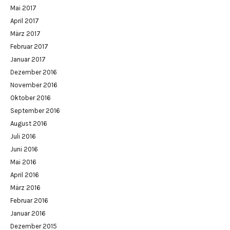
Mai 2017
April 2017
März 2017
Februar 2017
Januar 2017
Dezember 2016
November 2016
Oktober 2016
September 2016
August 2016
Juli 2016
Juni 2016
Mai 2016
April 2016
März 2016
Februar 2016
Januar 2016
Dezember 2015