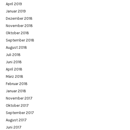
April 2019
Januar 2019
Dezember 2018
November 2018
Oktober 2018
September 2018
August 2018
Juli 2018
Juni 2018
April 2018
März 2018
Februar 2018
Januar 2018
November 2017
Oktober 2017
September 2017
August 2017
Juni 2017