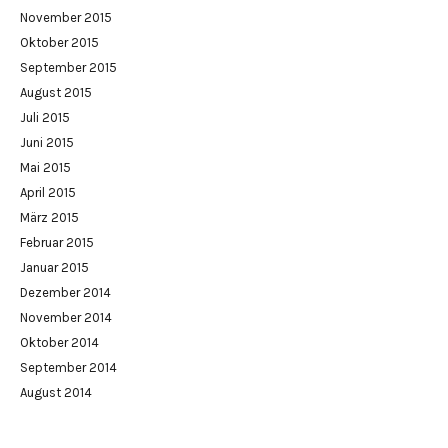
November 2015
Oktober 2015
September 2015
August 2015
Juli 2015
Juni 2015
Mai 2015
April 2015
März 2015
Februar 2015
Januar 2015
Dezember 2014
November 2014
Oktober 2014
September 2014
August 2014