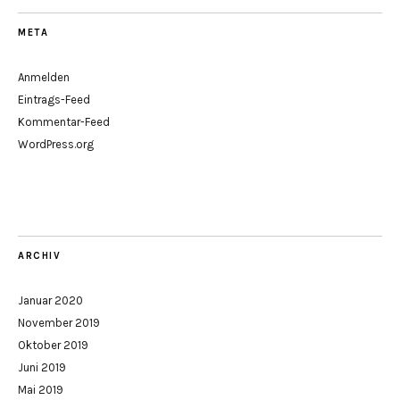
META
Anmelden
Eintrags-Feed
Kommentar-Feed
WordPress.org
ARCHIV
Januar 2020
November 2019
Oktober 2019
Juni 2019
Mai 2019