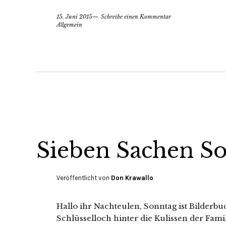
15. Juni 2015
Schreibe einen Kommentar
Allgemein
Sieben Sachen So
Veröffentlicht von
Don Krawallo
Hallo ihr Nachteulen, Sonntag ist Bilderbu
Schlüsselloch hinter die Kulissen der Fami