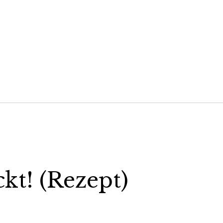
t! (Rezept)