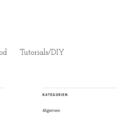
od
Tutorials/DIY
KATEGORIEN
Allgemein