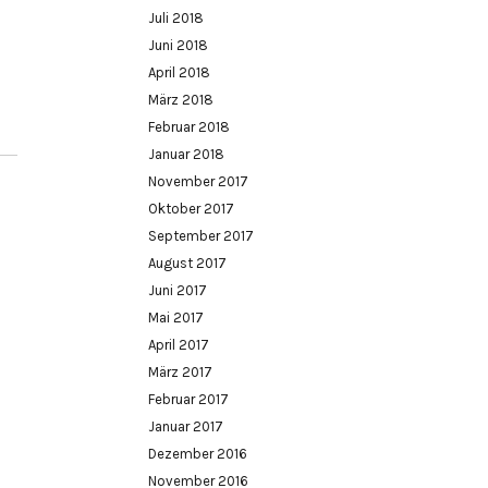
Juli 2018
Juni 2018
April 2018
März 2018
Februar 2018
Januar 2018
November 2017
Oktober 2017
September 2017
August 2017
Juni 2017
Mai 2017
April 2017
März 2017
Februar 2017
Januar 2017
Dezember 2016
November 2016