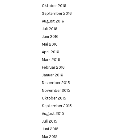
Oktober 2016
September 2016
August 2016
Juli 2016
Juni 2016
Mai 2016
April 2016
März 2016
Februar 2016
Januar 2016
Dezember 2015
November 2015
Oktober 2015
September 2015
August 2015
Juli 2015
Juni 2015
Mai 2015