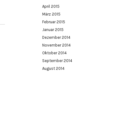
April 2015
März 2015
Februar 2015
Januar 2015
Dezember 2014
November 2014
Oktober 2014
September 2014
August 2014