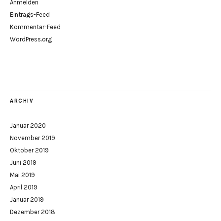
Anmelden
Eintrags-Feed
Kommentar-Feed
WordPress.org
ARCHIV
Januar 2020
November 2019
Oktober 2019
Juni 2019
Mai 2019
April 2019
Januar 2019
Dezember 2018