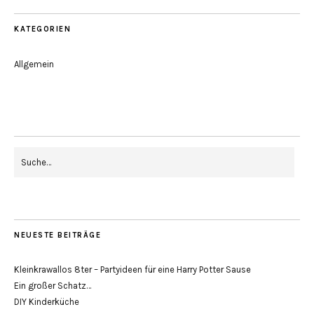
KATEGORIEN
Allgemein
NEUESTE BEITRÄGE
Kleinkrawallos 8ter – Partyideen für eine Harry Potter Sause
Ein großer Schatz…
DIY Kinderküche