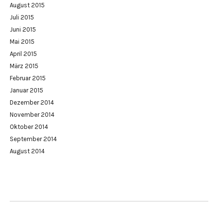
August 2015
Juli 2015
Juni 2015
Mai 2015
April 2015
März 2015
Februar 2015
Januar 2015
Dezember 2014
November 2014
Oktober 2014
September 2014
August 2014