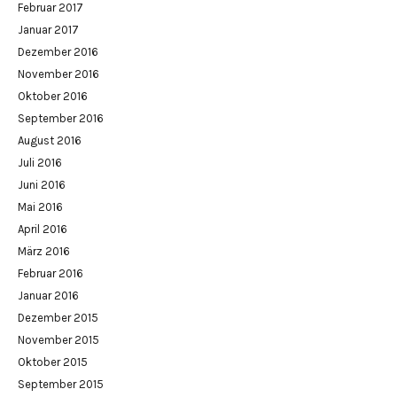
Februar 2017
Januar 2017
Dezember 2016
November 2016
Oktober 2016
September 2016
August 2016
Juli 2016
Juni 2016
Mai 2016
April 2016
März 2016
Februar 2016
Januar 2016
Dezember 2015
November 2015
Oktober 2015
September 2015