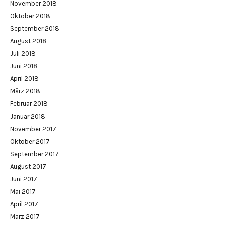
November 2018
Oktober 2018
September 2018
August 2018
Juli 2018
Juni 2018
April 2018
März 2018
Februar 2018
Januar 2018
November 2017
Oktober 2017
September 2017
August 2017
Juni 2017
Mai 2017
April 2017
März 2017