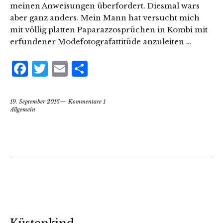
meinen Anweisungen überfordert. Diesmal wars
aber ganz anders. Mein Mann hat versucht mich
mit völlig platten Paparazzosprüchen in Kombi mit
erfundener Modefotografattitüde anzuleiten …
Facebook
Twitter
Email
Teilen
19. September 2016
Kommentare 1
Allgemein