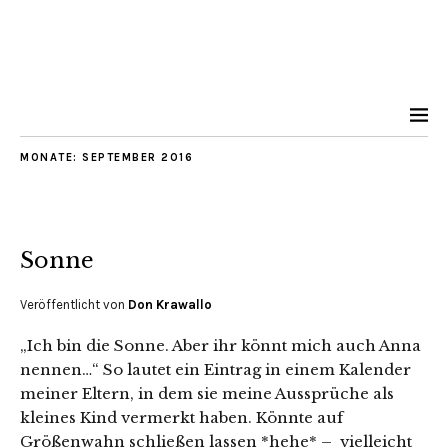
MONATE:
SEPTEMBER 2016
Sonne
Veröffentlicht von
Don Krawallo
„Ich bin die Sonne. Aber ihr könnt mich auch Anna
nennen…“ So lautet ein Eintrag in einem Kalender
meiner Eltern, in dem sie meine Aussprüche als
kleines Kind vermerkt haben. Könnte auf
Größenwahn schließen lassen *hehe* – vielleicht