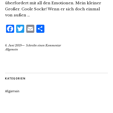
überfordert mit all den Emotionen. Mein kleiner
Großer. Coole Socke! Wenn er sich doch einmal
von außen …
Facebook
Twitter
Email
Teilen
6. Juni 2019
Schreibe einen Kommentar
Allgemein
KATEGORIEN
Allgemein