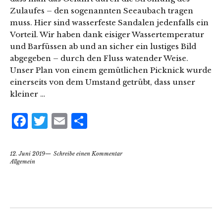
Zulaufes – den sogenannten Seeaubach tragen
muss. Hier sind wasserfeste Sandalen jedenfalls ein
Vorteil. Wir haben dank eisiger Wassertemperatur
und Barfüssen ab und an sicher ein lustiges Bild
abgegeben – durch den Fluss watender Weise.
Unser Plan von einem gemütlichen Picknick wurde
einerseits von dem Umstand getrübt, dass unser
kleiner …
Facebook
Twitter
Email
Teilen
12. Juni 2019
Schreibe einen Kommentar
Allgemein