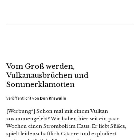
Vom Groß werden,
Vulkanausbrüchen und
Sommerklamotten
Veröffentlicht von
Don Krawallo
[Werbung*] Schon mal mit einem Vulkan
zusammengelebt? Wir haben hier seit ein paar
Wochen einen Stromboli im Haus. Er liebt Süßes,
spielt leidenschaftlich Gitarre und explodiert