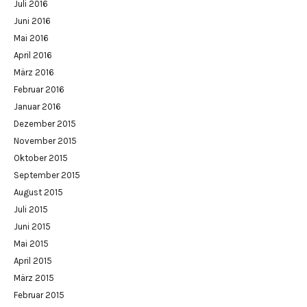
Juli 2016
Juni 2016
Mai 2016
April 2016
März 2016
Februar 2016
Januar 2016
Dezember 2015
November 2015
Oktober 2015
September 2015
August 2015
Juli 2015
Juni 2015
Mai 2015
April 2015
März 2015
Februar 2015