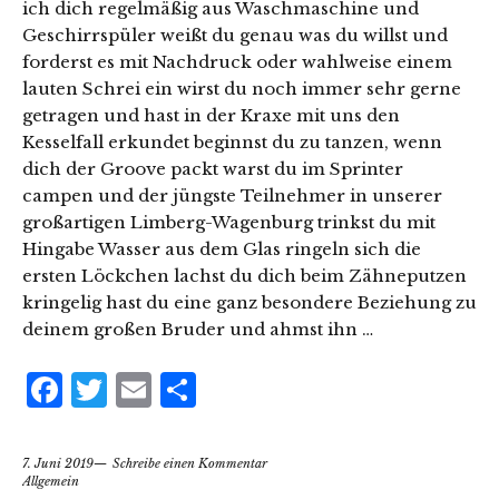
ich dich regelmäßig aus Waschmaschine und
Geschirrspüler weißt du genau was du willst und
forderst es mit Nachdruck oder wahlweise einem
lauten Schrei ein wirst du noch immer sehr gerne
getragen und hast in der Kraxe mit uns den
Kesselfall erkundet beginnst du zu tanzen, wenn
dich der Groove packt warst du im Sprinter
campen und der jüngste Teilnehmer in unserer
großartigen Limberg-Wagenburg trinkst du mit
Hingabe Wasser aus dem Glas ringeln sich die
ersten Löckchen lachst du dich beim Zähneputzen
kringelig hast du eine ganz besondere Beziehung zu
deinem großen Bruder und ahmst ihn …
Facebook
Twitter
Email
Teilen
7. Juni 2019
Schreibe einen Kommentar
Allgemein