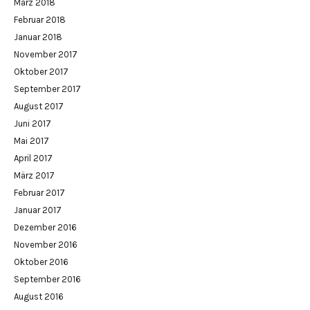
März 2018
Februar 2018
Januar 2018
November 2017
Oktober 2017
September 2017
August 2017
Juni 2017
Mai 2017
April 2017
März 2017
Februar 2017
Januar 2017
Dezember 2016
November 2016
Oktober 2016
September 2016
August 2016