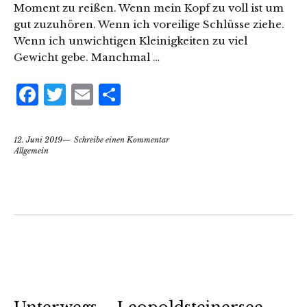
Moment zu reißen. Wenn mein Kopf zu voll ist um
gut zuzuhören. Wenn ich voreilige Schlüsse ziehe.
Wenn ich unwichtigen Kleinigkeiten zu viel
Gewicht gebe. Manchmal …
Facebook
Twitter
Email
Teilen
12. Juni 2019
Schreibe einen Kommentar
Allgemein