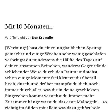
Mit 10 Monaten…
Veröffentlicht von
Don Krawallo
[Werbung*] hast du einen unglaublichen Sprung
gemacht und einige Wochen sehr wenig geschlafen
verbringst du mindestens die Hälfte des Tages auf
deinen strammen Beinchen, wanderst Gegenstände
schiebender Weise durch den Raum und stehst
schon einige Momente frei kletterst du überall
hoch, durch und drüber mampfst du dich noch
immer durch alles, was dir in deine geschickten
Fingerchen kommt verstehst du immer mehr
Zusammenhänge warst du das erste Mal segeln – so
richtig im Süden mit allem was dazu gehört hole