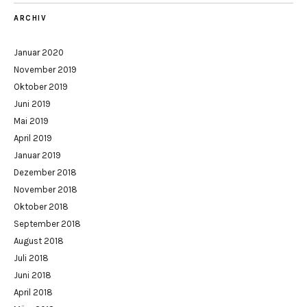
ARCHIV
Januar 2020
November 2019
Oktober 2019
Juni 2019
Mai 2019
April 2019
Januar 2019
Dezember 2018
November 2018
Oktober 2018
September 2018
August 2018
Juli 2018
Juni 2018
April 2018