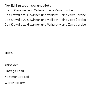
Alex Eckl
zu
Lebe lieber unperfekt!
Ute
zu
Gewinnen und Verlieren – eine Zerreißprobe
Don Krawallo
zu
Gewinnen und Verlieren – eine Zerreißprobe
Don Krawallo
zu
Gewinnen und Verlieren – eine Zerreißprobe
Don Krawallo
zu
Gewinnen und Verlieren – eine Zerreißprobe
META
Anmelden
Eintrags-Feed
Kommentar-Feed
WordPress.org