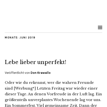
MONATE:
JUNI 2019
Lebe lieber unperfekt!
Veröffentlicht von
Don Krawallo
Oder wie du erkennst, wer die wahren Freunde
sind [Werbung*] Letzten Freitag war wieder einer
dieser Tage. An denen Vorfreude in der Luft lag. Ein
größtenteils unverplantes Wochenende lag vor uns.
Ein Sommerfest. Viel gemeinsame Zeit. Dann der