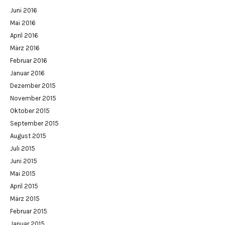
Juni 2016
Mai 2016
April 2016
März 2016
Februar 2016
Januar 2016
Dezember 2015
November 2015
Oktober 2015
September 2015
August 2015
Juli 2015
Juni 2015
Mai 2015
April 2015
März 2015
Februar 2015
Januar 2015