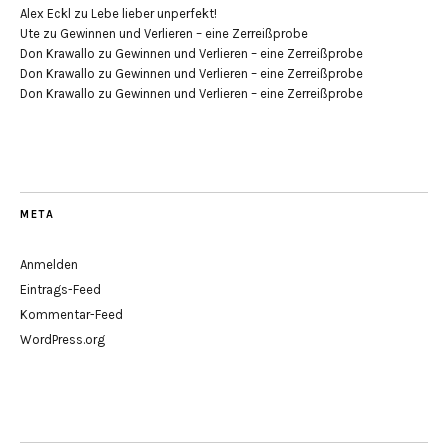
Alex Eckl
zu
Lebe lieber unperfekt!
Ute
zu
Gewinnen und Verlieren – eine Zerreißprobe
Don Krawallo
zu
Gewinnen und Verlieren – eine Zerreißprobe
Don Krawallo
zu
Gewinnen und Verlieren – eine Zerreißprobe
Don Krawallo
zu
Gewinnen und Verlieren – eine Zerreißprobe
META
Anmelden
Eintrags-Feed
Kommentar-Feed
WordPress.org