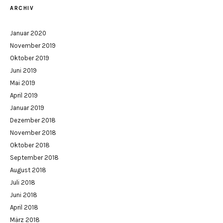
ARCHIV
Januar 2020
November 2019
Oktober 2019
Juni 2019
Mai 2019
April 2019
Januar 2019
Dezember 2018
November 2018
Oktober 2018
September 2018
August 2018
Juli 2018
Juni 2018
April 2018
März 2018