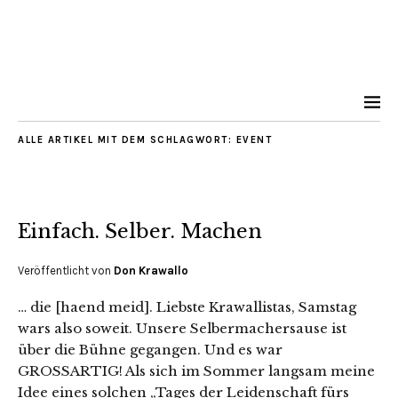
ALLE ARTIKEL MIT DEM SCHLAGWORT:
EVENT
Einfach. Selber. Machen
Veröffentlicht von
Don Krawallo
… die [haend meid]. Liebste Krawallistas, Samstag
wars also soweit. Unsere Selbermachersause ist
über die Bühne gegangen. Und es war
GROSSARTIG! Als sich im Sommer langsam meine
Idee eines solchen „Tages der Leidenschaft fürs