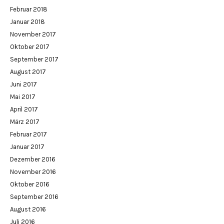
Februar 2018
Januar 2018
November 2017
Oktober 2017
September 2017
August 2017
Juni 2017
Mai 2017
April 2017
März 2017
Februar 2017
Januar 2017
Dezember 2016
November 2016
Oktober 2016
September 2016
August 2016
Juli 2016