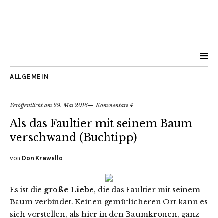
ALLGEMEIN
Veröffentlicht am
29. Mai 2016
Kommentare 4
Als das Faultier mit seinem Baum
verschwand (Buchtipp)
von
Don Krawallo
Es ist die
große Liebe
, die das Faultier mit seinem
Baum verbindet. Keinen gemütlicheren Ort kann es
sich vorstellen, als hier in den Baumkronen, ganz