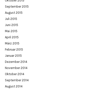
Oktober 2015
September 2015
August 2015
Juli 2015
Juni 2015
Mai 2015
April 2015
März 2015
Februar 2015
Januar 2015
Dezember 2014
November 2014
Oktober 2014
September 2014
August 2014