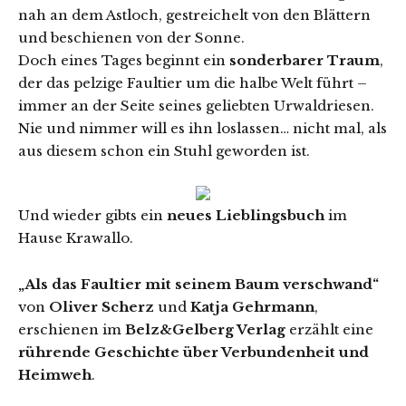
nah an dem Astloch, gestreichelt von den Blättern
und beschienen von der Sonne.
Doch eines Tages beginnt ein
sonderbarer Traum
,
der das pelzige Faultier um die halbe Welt führt –
immer an der Seite seines geliebten Urwaldriesen.
Nie und nimmer will es ihn loslassen… nicht mal, als
aus diesem schon ein Stuhl geworden ist.
Und wieder gibts ein
neues Lieblingsbuch
im
Hause Krawallo.
„Als das Faultier mit seinem Baum verschwand“
von
Oliver Scherz
und
Katja Gehrmann
,
erschienen im
Belz&Gelberg Verlag
erzählt eine
rührende Geschichte über Verbundenheit und
Heimweh
.