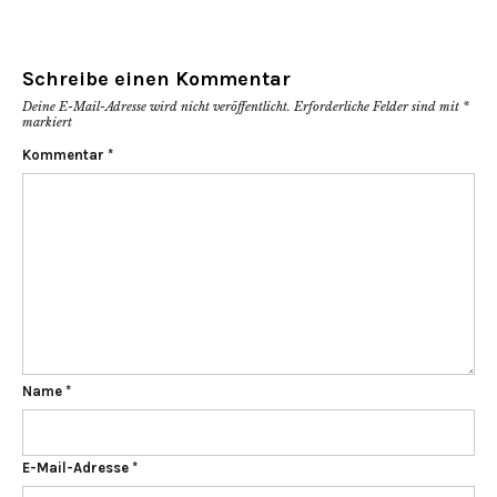
Schreibe einen Kommentar
Deine E-Mail-Adresse wird nicht veröffentlicht.
Erforderliche Felder sind mit
*
markiert
Kommentar
*
Name
*
E-Mail-Adresse
*