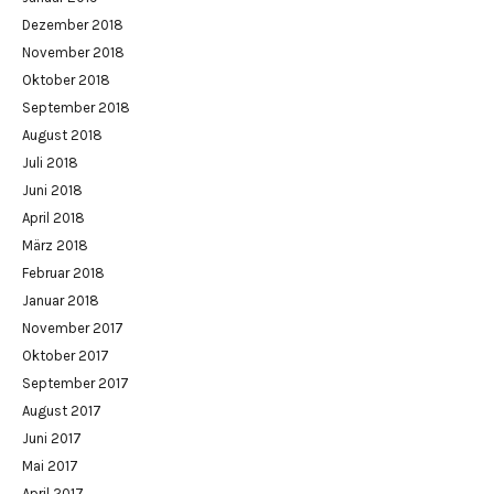
Dezember 2018
November 2018
Oktober 2018
September 2018
August 2018
Juli 2018
Juni 2018
April 2018
März 2018
Februar 2018
Januar 2018
November 2017
Oktober 2017
September 2017
August 2017
Juni 2017
Mai 2017
April 2017