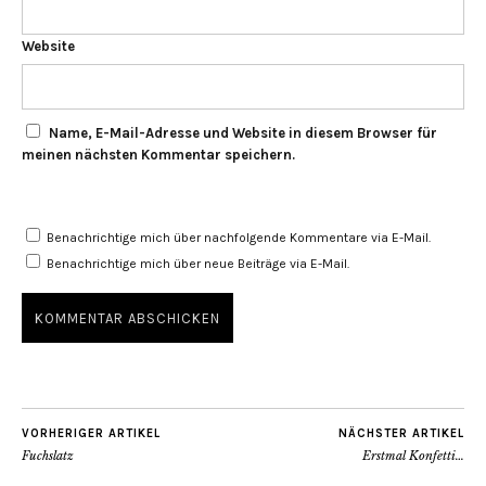
Website
Name, E-Mail-Adresse und Website in diesem Browser für
meinen nächsten Kommentar speichern.
Benachrichtige mich über nachfolgende Kommentare via E-Mail.
Benachrichtige mich über neue Beiträge via E-Mail.
VORHERIGER ARTIKEL
NÄCHSTER ARTIKEL
Fuchslatz
Erstmal Konfetti…