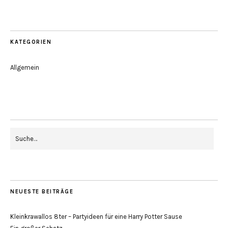
KATEGORIEN
Allgemein
NEUESTE BEITRÄGE
Kleinkrawallos 8ter – Partyideen für eine Harry Potter Sause