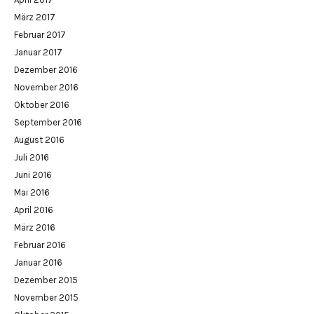
März 2017
Februar 2017
Januar 2017
Dezember 2016
November 2016
Oktober 2016
September 2016
August 2016
Juli 2016
Juni 2016
Mai 2016
April 2016
März 2016
Februar 2016
Januar 2016
Dezember 2015
November 2015