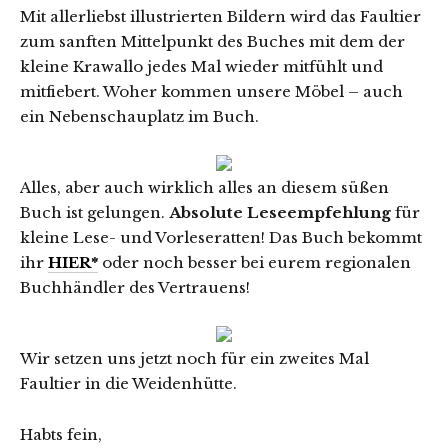
Mit allerliebst illustrierten Bildern wird das Faultier
zum sanften Mittelpunkt des Buches mit dem der
kleine Krawallo jedes Mal wieder mitfühlt und
mitfiebert. Woher kommen unsere Möbel – auch
ein Nebenschauplatz im Buch.
Alles, aber auch wirklich alles an diesem süßen
Buch ist gelungen.
Absolute Leseempfehlung
für
kleine Lese- und Vorleseratten! Das Buch bekommt
ihr
HIER*
oder noch besser bei eurem regionalen
Buchhändler des Vertrauens!
Wir setzen uns jetzt noch für ein zweites Mal
Faultier in die Weidenhütte.
Habts fein,