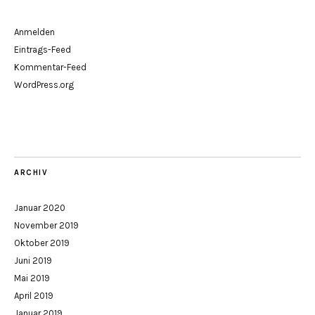
Anmelden
Eintrags-Feed
Kommentar-Feed
WordPress.org
ARCHIV
Januar 2020
November 2019
Oktober 2019
Juni 2019
Mai 2019
April 2019
Januar 2019