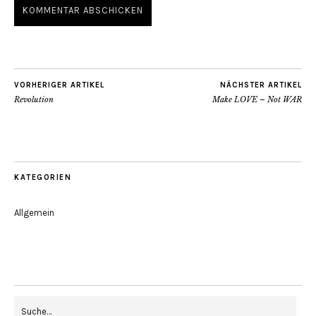
VORHERIGER ARTIKEL
NÄCHSTER ARTIKEL
Revolution
Make LOVE – Not WAR
KATEGORIEN
Allgemein