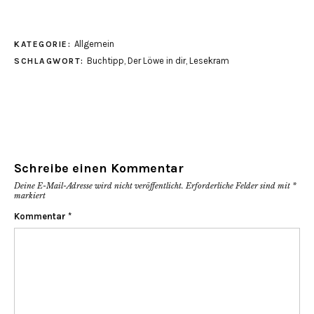
Allgemein
KATEGORIE:
Buchtipp
,
Der Löwe in dir
,
Lesekram
SCHLAGWORT:
Schreibe einen Kommentar
Deine E-Mail-Adresse wird nicht veröffentlicht.
Erforderliche Felder sind mit
*
markiert
Kommentar
*