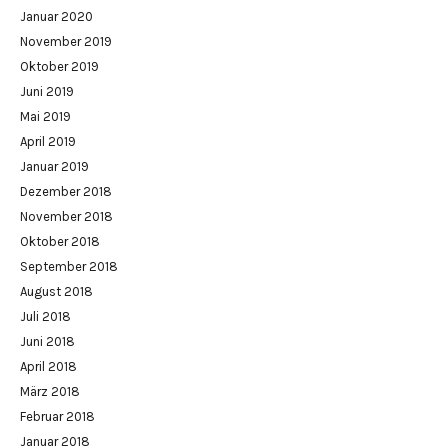
Januar 2020
November 2019
Oktober 2019
Juni 2019
Mai 2019
April 2019
Januar 2019
Dezember 2018
November 2018
Oktober 2018
September 2018
August 2018
Juli 2018
Juni 2018
April 2018
März 2018
Februar 2018
Januar 2018