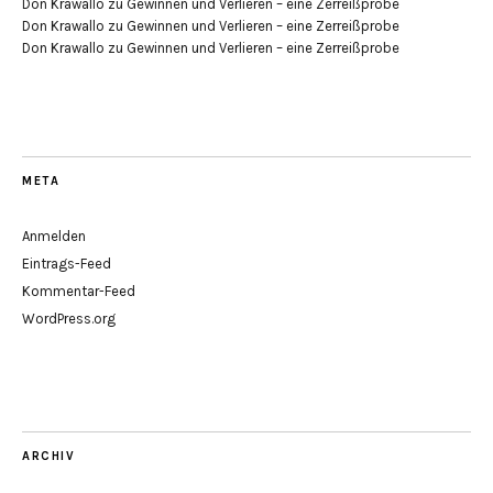
Don Krawallo
zu
Gewinnen und Verlieren – eine Zerreißprobe
Don Krawallo
zu
Gewinnen und Verlieren – eine Zerreißprobe
Don Krawallo
zu
Gewinnen und Verlieren – eine Zerreißprobe
META
Anmelden
Eintrags-Feed
Kommentar-Feed
WordPress.org
ARCHIV