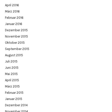
April 2016
März 2016
Februar 2016
Januar 2016
Dezember 2015
November 2015
Oktober 2015
September 2015
August 2015
Juli 2015
Juni 2015
Mai 2015
April 2015
März 2015
Februar 2015
Januar 2015
Dezember 2014
November 2014