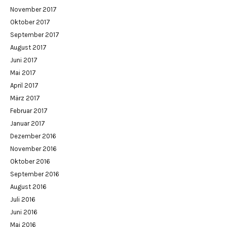
November 2017
Oktober 2017
September 2017
August 2017
Juni 2017
Mai 2017
April 2017
März 2017
Februar 2017
Januar 2017
Dezember 2016
November 2016
Oktober 2016
September 2016
August 2016
Juli 2016
Juni 2016
Mai 2016