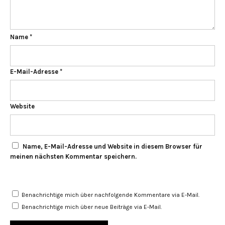
Name
*
E-Mail-Adresse
*
Website
Name, E-Mail-Adresse und Website in diesem Browser für
meinen nächsten Kommentar speichern.
Benachrichtige mich über nachfolgende Kommentare via E-Mail.
Benachrichtige mich über neue Beiträge via E-Mail.