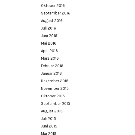
Oktober 2016
September 2016
August 2016
Juli 2016
Juni 2016
Mai 2016
April 2016
März 2016
Februar 2016
Januar 2016
Dezember 2015
November 2015
Oktober 2015
September 2015
August 2015
Juli 2015
Juni 2015
Mai 2015