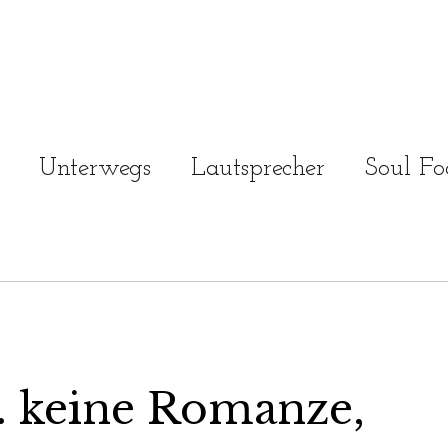
Unterwegs
Lautsprecher
Soul Fo
 keine Romanze,