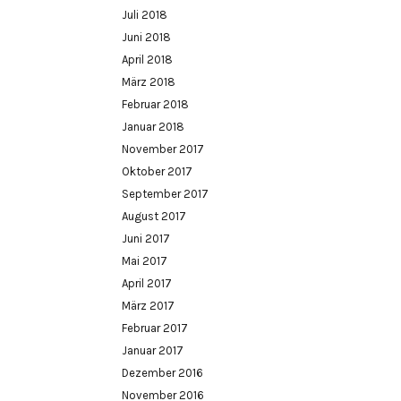
Juli 2018
Juni 2018
April 2018
März 2018
Februar 2018
Januar 2018
November 2017
Oktober 2017
September 2017
August 2017
Juni 2017
Mai 2017
April 2017
März 2017
Februar 2017
Januar 2017
Dezember 2016
November 2016