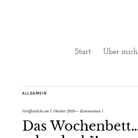
Start
Über mich
ALLGEMEIN
Veröffentlicht am
7. Oktober 2018
Kommentare 1
Das Wochenbett…