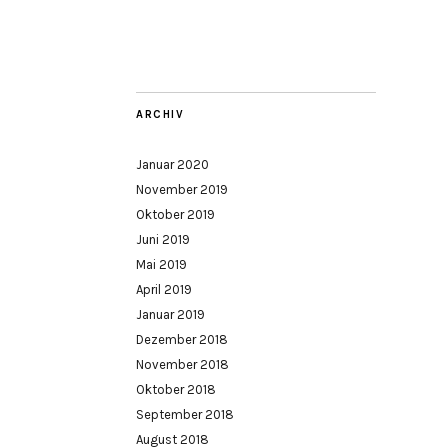
ARCHIV
Januar 2020
November 2019
Oktober 2019
Juni 2019
Mai 2019
April 2019
Januar 2019
Dezember 2018
November 2018
Oktober 2018
September 2018
August 2018