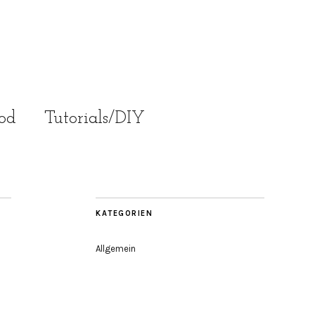
od
Tutorials/DIY
KATEGORIEN
Allgemein