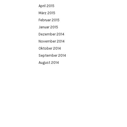
April 2015
März 2015
Februar 2015
Januar 2015
Dezember 2014
November 2014
Oktober 2014
September 2014
August 2014